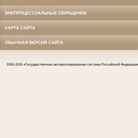
ВНЕПРОЦЕССУАЛЬНЫЕ ОБРАЩЕНИЯ
КАРТА САЙТА
ОБЫЧНАЯ ВЕРСИЯ САЙТА
2006-2026
«Государственная автоматизированная система Российской Федераци