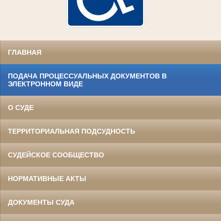
ГЛАВНАЯ
ПОДАЧА ПРОЦЕССУАЛЬНЫХ ДОКУМЕНТОВ В
ЭЛЕКТРОННОМ ВИДЕ
О СУДЕ
ТЕРРИТОРИАЛЬНАЯ ПОДСУДНОСТЬ
СУДЕЙСКОЕ СООБЩЕСТВО
НОРМАТИВНЫЕ АКТЫ
ДОКУМЕНТЫ СУДА