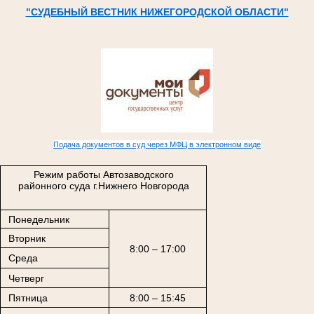
"СУДЕБНЫЙ ВЕСТНИК НИЖЕГОРОДСКОЙ ОБЛАСТИ"
Подача документов в суд через МФЦ в электронном виде
Режим работы Автозаводского
районного суда г.Нижнего Новгорода
Понедельник
Вторник
8:00 – 17:00
Среда
Четверг
Пятница
8:00 – 15:45