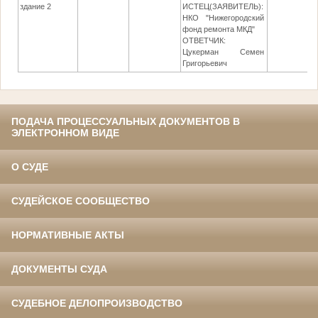
здание 2
ИСТЕЦ(ЗАЯВИТЕЛЬ):
НКО "Нижегородский
фонд ремонта МКД"
ОТВЕТЧИК:
Цукерман Семен
Григорьевич
ПОДАЧА ПРОЦЕССУАЛЬНЫХ ДОКУМЕНТОВ В
ЭЛЕКТРОННОМ ВИДЕ
О СУДЕ
СУДЕЙСКОЕ СООБЩЕСТВО
НОРМАТИВНЫЕ АКТЫ
ДОКУМЕНТЫ СУДА
СУДЕБНОЕ ДЕЛОПРОИЗВОДСТВО