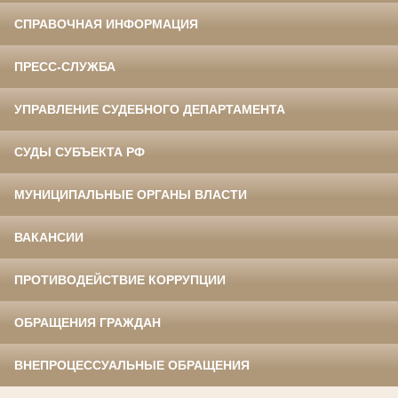
СПРАВОЧНАЯ ИНФОРМАЦИЯ
ПРЕСС-СЛУЖБА
УПРАВЛЕНИЕ СУДЕБНОГО ДЕПАРТАМЕНТА
СУДЫ СУБЪЕКТА РФ
МУНИЦИПАЛЬНЫЕ ОРГАНЫ ВЛАСТИ
ВАКАНСИИ
ПРОТИВОДЕЙСТВИЕ КОРРУПЦИИ
ОБРАЩЕНИЯ ГРАЖДАН
ВНЕПРОЦЕССУАЛЬНЫЕ ОБРАЩЕНИЯ