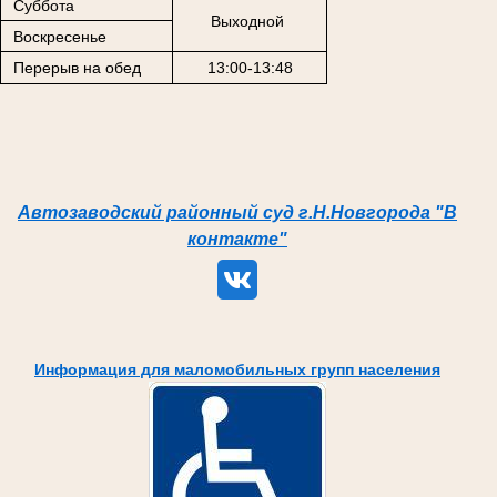
Суббота
Выходной
Воскресенье
Перерыв на обед
13:00-13:48
Автозаводский районный суд г.Н.Новгорода "В
контакте"
Информация для маломобильных групп населения