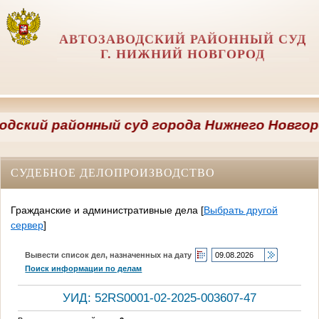
АВТОЗАВОДСКИЙ РАЙОННЫЙ СУД
Г. НИЖНИЙ НОВГОРОД
кий районный суд города Нижнего Новгорода 
СУДЕБНОЕ ДЕЛОПРОИЗВОДСТВО
Гражданские и административные дела
[
Выбрать другой
сервер
]
Вывести список дел, назначенных на дату
Поиск информации по делам
УИД: 52RS0001-02-2025-003607-47