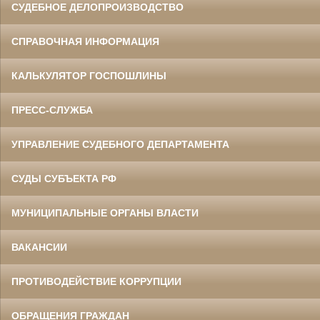
СУДЕБНОЕ ДЕЛОПРОИЗВОДСТВО
СПРАВОЧНАЯ ИНФОРМАЦИЯ
КАЛЬКУЛЯТОР ГОСПОШЛИНЫ
ПРЕСС-СЛУЖБА
УПРАВЛЕНИЕ СУДЕБНОГО ДЕПАРТАМЕНТА
СУДЫ СУБЪЕКТА РФ
МУНИЦИПАЛЬНЫЕ ОРГАНЫ ВЛАСТИ
ВАКАНСИИ
ПРОТИВОДЕЙСТВИЕ КОРРУПЦИИ
ОБРАЩЕНИЯ ГРАЖДАН