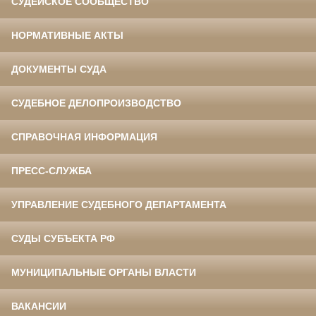
СУДЕЙСКОЕ СООБЩЕСТВО
НОРМАТИВНЫЕ АКТЫ
ДОКУМЕНТЫ СУДА
СУДЕБНОЕ ДЕЛОПРОИЗВОДСТВО
СПРАВОЧНАЯ ИНФОРМАЦИЯ
ПРЕСС-СЛУЖБА
УПРАВЛЕНИЕ СУДЕБНОГО ДЕПАРТАМЕНТА
СУДЫ СУБЪЕКТА РФ
МУНИЦИПАЛЬНЫЕ ОРГАНЫ ВЛАСТИ
ВАКАНСИИ