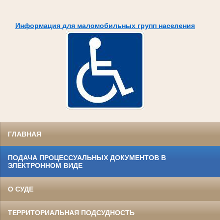
Информация для маломобильных групп населения
ГЛАВНАЯ
ПОДАЧА ПРОЦЕССУАЛЬНЫХ ДОКУМЕНТОВ В
ЭЛЕКТРОННОМ ВИДЕ
О СУДЕ
ТЕРРИТОРИАЛЬНАЯ ПОДСУДНОСТЬ