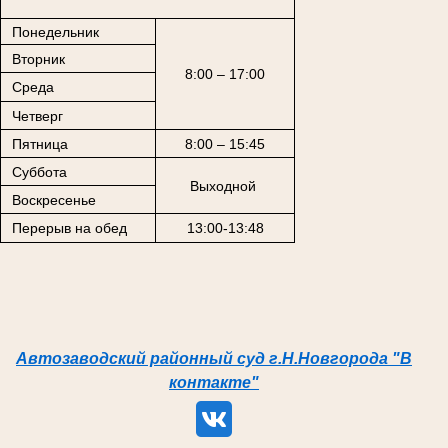
Понедельник
Вторник
8:00 – 17:00
Среда
Четверг
Пятница
8:00 – 15:45
Суббота
Выходной
Воскресенье
Перерыв на обед
13:00-13:48
Автозаводский районный суд г.Н.Новгорода "В
контакте"