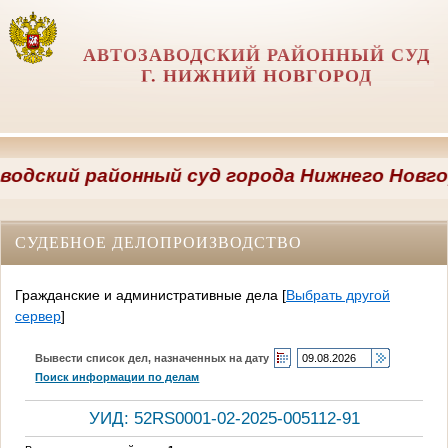
АВТОЗАВОДСКИЙ РАЙОННЫЙ СУД
Г. НИЖНИЙ НОВГОРОД
ский районный суд города Нижнего Новгород
СУДЕБНОЕ ДЕЛОПРОИЗВОДСТВО
Гражданские и административные дела
[
Выбрать другой
сервер
]
Вывести список дел, назначенных на дату
Поиск информации по делам
УИД: 52RS0001-02-2025-005112-91