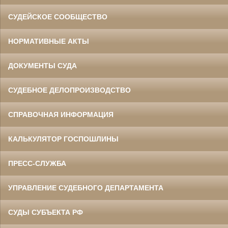
СУДЕЙСКОЕ СООБЩЕСТВО
НОРМАТИВНЫЕ АКТЫ
ДОКУМЕНТЫ СУДА
СУДЕБНОЕ ДЕЛОПРОИЗВОДСТВО
СПРАВОЧНАЯ ИНФОРМАЦИЯ
КАЛЬКУЛЯТОР ГОСПОШЛИНЫ
ПРЕСС-СЛУЖБА
УПРАВЛЕНИЕ СУДЕБНОГО ДЕПАРТАМЕНТА
СУДЫ СУБЪЕКТА РФ