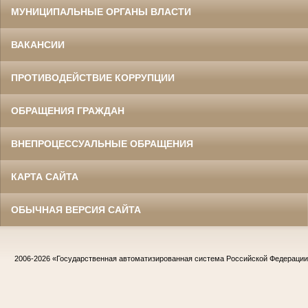
МУНИЦИПАЛЬНЫЕ ОРГАНЫ ВЛАСТИ
ВАКАНСИИ
ПРОТИВОДЕЙСТВИЕ КОРРУПЦИИ
ОБРАЩЕНИЯ ГРАЖДАН
ВНЕПРОЦЕССУАЛЬНЫЕ ОБРАЩЕНИЯ
КАРТА САЙТА
ОБЫЧНАЯ ВЕРСИЯ САЙТА
2006-2026
«Государственная автоматизированная система Российской Федераци