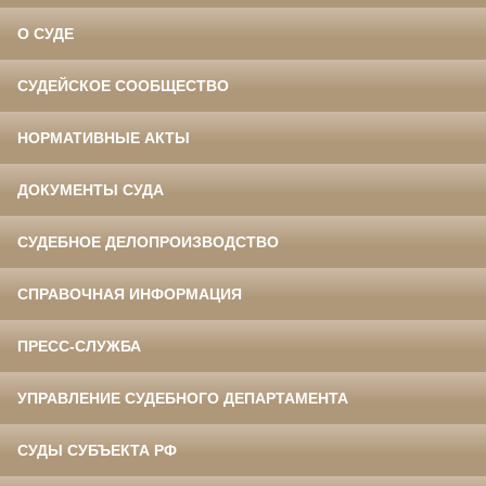
О СУДЕ
СУДЕЙСКОЕ СООБЩЕСТВО
НОРМАТИВНЫЕ АКТЫ
ДОКУМЕНТЫ СУДА
СУДЕБНОЕ ДЕЛОПРОИЗВОДСТВО
СПРАВОЧНАЯ ИНФОРМАЦИЯ
ПРЕСС-СЛУЖБА
УПРАВЛЕНИЕ СУДЕБНОГО ДЕПАРТАМЕНТА
СУДЫ СУБЪЕКТА РФ