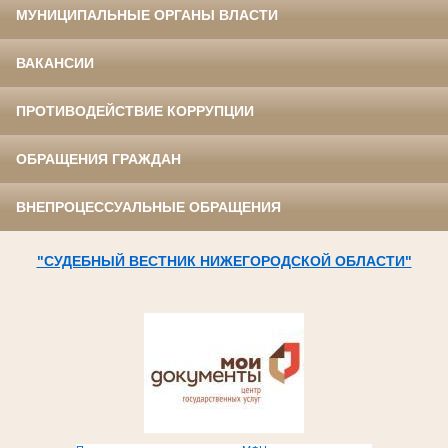
МУНИЦИПАЛЬНЫЕ ОРГАНЫ ВЛАСТИ
ВАКАНСИИ
ПРОТИВОДЕЙСТВИЕ КОРРУПЦИИ
ОБРАЩЕНИЯ ГРАЖДАН
ВНЕПРОЦЕССУАЛЬНЫЕ ОБРАЩЕНИЯ
"СУДЕБНЫЙ ВЕСТНИК НИЖЕГОРОДСКОЙ ОБЛАСТИ"