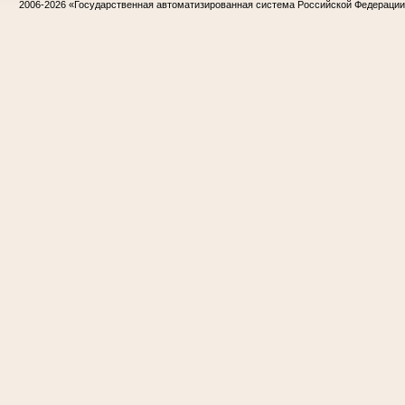
2006-2026
«Государственная автоматизированная система Российской Федераци