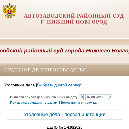
АВТОЗАВОДСКИЙ РАЙОННЫЙ СУД
Г. НИЖНИЙ НОВГОРОД
ский районный суд города Нижнего Новгород
СУДЕБНОЕ ДЕЛОПРОИЗВОДСТВО
Уголовные дела
[
Выбрать другой сервер
]
Вывести список дел, назначенных на дату
Поиск информации по делам
|
Вернуться к списку дел
Уголовные дела - первая инстанция
ДЕЛО № 1-430/2025