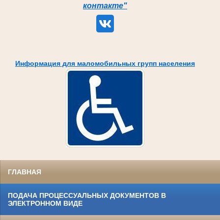
контакте"
Информация для маломобильных групп населения
ГЛАВНАЯ
ПОДАЧА ПРОЦЕССУАЛЬНЫХ ДОКУМЕНТОВ В
ЭЛЕКТРОННОМ ВИДЕ