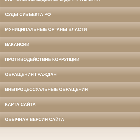
СУДЫ СУБЪЕКТА РФ
МУНИЦИПАЛЬНЫЕ ОРГАНЫ ВЛАСТИ
ВАКАНСИИ
ПРОТИВОДЕЙСТВИЕ КОРРУПЦИИ
ОБРАЩЕНИЯ ГРАЖДАН
ВНЕПРОЦЕССУАЛЬНЫЕ ОБРАЩЕНИЯ
КАРТА САЙТА
ОБЫЧНАЯ ВЕРСИЯ САЙТА