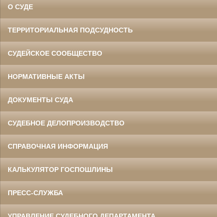
О СУДЕ
ТЕРРИТОРИАЛЬНАЯ ПОДСУДНОСТЬ
СУДЕЙСКОЕ СООБЩЕСТВО
НОРМАТИВНЫЕ АКТЫ
ДОКУМЕНТЫ СУДА
СУДЕБНОЕ ДЕЛОПРОИЗВОДСТВО
СПРАВОЧНАЯ ИНФОРМАЦИЯ
КАЛЬКУЛЯТОР ГОСПОШЛИНЫ
ПРЕСС-СЛУЖБА
УПРАВЛЕНИЕ СУДЕБНОГО ДЕПАРТАМЕНТА