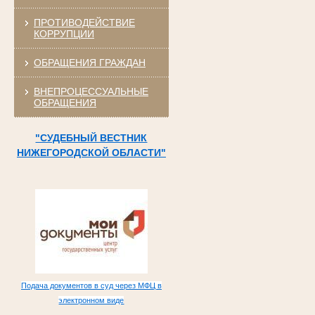
ПРОТИВОДЕЙСТВИЕ
КОРРУПЦИИ
ОБРАЩЕНИЯ ГРАЖДАН
ВНЕПРОЦЕССУАЛЬНЫЕ
ОБРАЩЕНИЯ
"СУДЕБНЫЙ ВЕСТНИК
НИЖЕГОРОДСКОЙ ОБЛАСТИ"
Подача документов в суд через МФЦ в
электронном виде